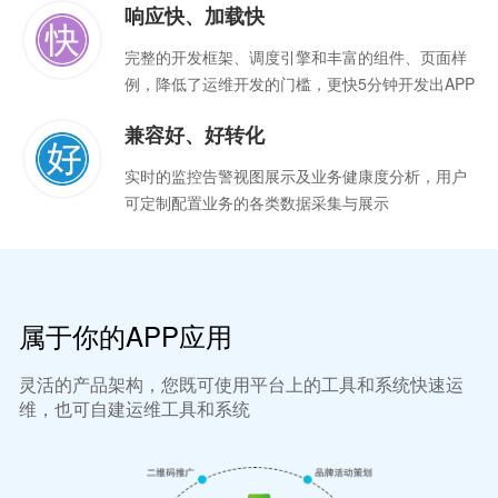
响应快、加载快
完整的开发框架、调度引擎和丰富的组件、页面样
例，降低了运维开发的门槛，更快5分钟开发出APP
兼容好、好转化
实时的监控告警视图展示及业务健康度分析，用户
可定制配置业务的各类数据采集与展示
属于你的APP应用
灵活的产品架构，您既可使用平台上的工具和系统快速运
维，也可自建运维工具和系统