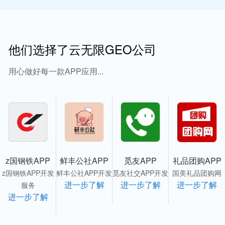
他们选择了云无限GEO公司
用心做好每一款APP应用...
z国钢铁APP
鲜丰公社APP
觅友APP
礼品团购APP
z国钢铁APP开发
鲜丰公社APP开发
觅友社交APP开发
国美礼品团购网
进一步了解
进一步了解
进一步了解
服务
进一步了解