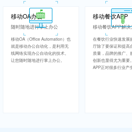
移动OA办公
移动餐饮APP
随时随地进行掌上办公
移动餐饮APP解决
移动OA（Office Automation）也
在餐饮行业快速发展
就是移动办公自动化，是利用无
厅除了要保证和提高
线网络实现办公自动化的技术。
质量，品牌的推广、
让您随时随地进行掌上办公。
创新也显得尤为重要
APP正对很多行业产