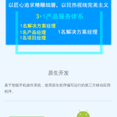
原生开发
基于智能手机操作系统，使用原生程序编写运行的第三方移动应用
程序。